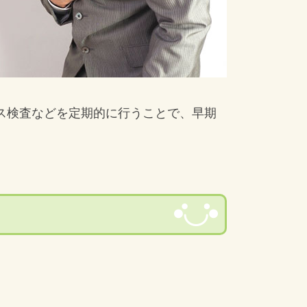
ス検査などを定期的に行うことで、早期