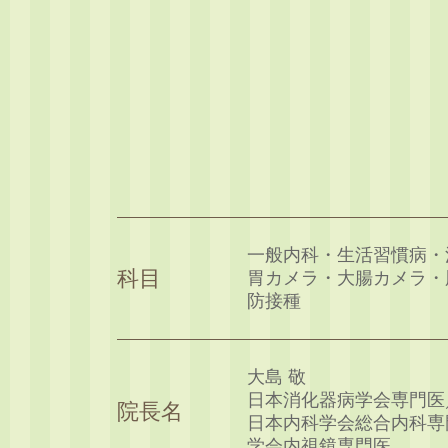
一般内科・生活習慣病・
科目
胃カメラ・大腸カメラ・
防接種
大島 敬
日本消化器病学会専門医
院長名
日本内科学会総合内科専
学会内視鏡専門医