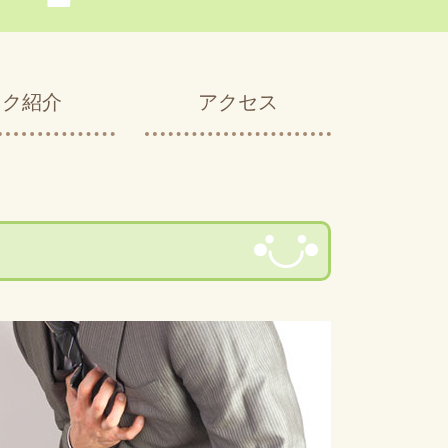
ック紹介
アクセス