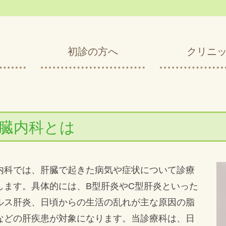
初診の方へ
クリニ
臓内科とは
内科では、肝臓で起きた病気や症状について診療
します。具体的には、B型肝炎やC型肝炎といった
ルス肝炎、日頃からの生活の乱れが主な原因の脂
などの肝疾患が対象になります。当診療科は、日