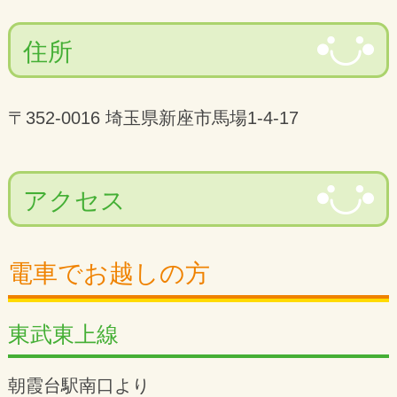
住所
〒352-0016 埼玉県新座市馬場1-4-17
アクセス
電車でお越しの方
東武東上線
朝霞台駅南口より