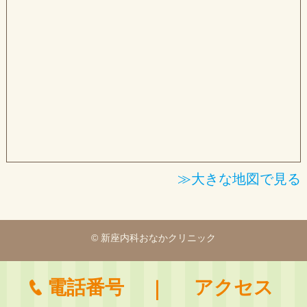
≫大きな地図で見る
© 新座内科おなかクリニック
電話番号
アクセス