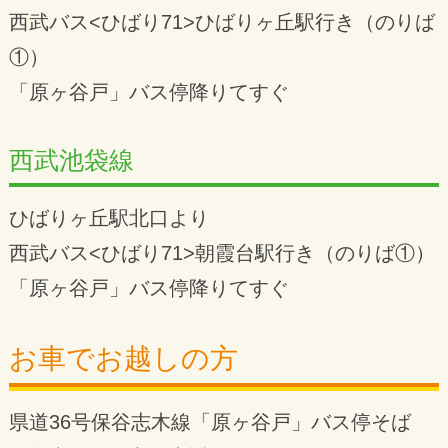
西武バス<ひばり71>ひばりヶ丘駅行き（のりば
①）
「原ヶ谷戸」バス停降りてすぐ
西武池袋線
ひばりヶ丘駅北口より
西武バス<ひばり71>朝霞台駅行き（のりば①）
「原ヶ谷戸」バス停降りてすぐ
お車でお越しの方
県道36号保谷志木線「原ヶ谷戸」バス停そば