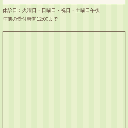
休診日：火曜日・日曜日・祝日・土曜日午後
午前の受付時間12:00まで