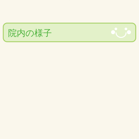
院内の様子