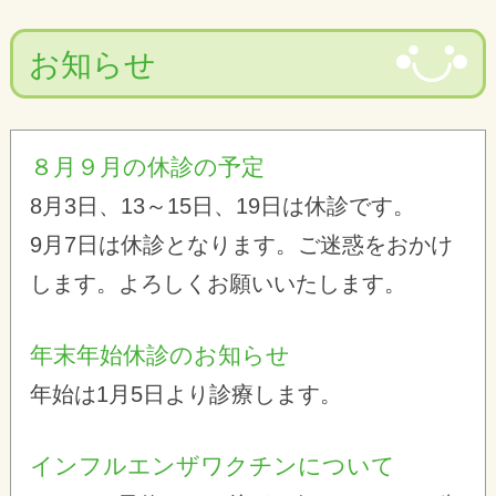
お知らせ
８月９月の休診の予定
8月3日、13～15日、19日は休診です。
9月7日は休診となります。ご迷惑をおかけ
します。よろしくお願いいたします。
年末年始休診のお知らせ
年始は1月5日より診療します。
インフルエンザワクチンについて