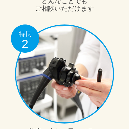
どんなことでも
ご相談いただけます
特長
2