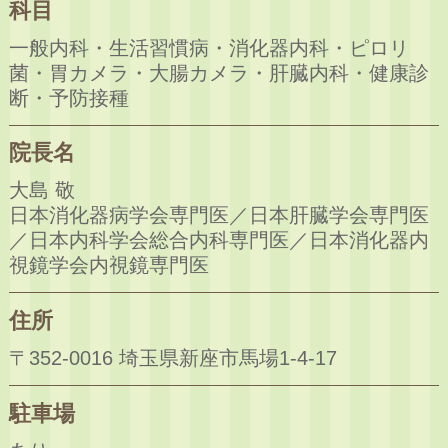
科目
一般内科・生活習慣病・消化器内科・ピロリ
菌・胃カメラ・大腸カメラ・肝臓内科・健康診
断・予防接種
院長名
大島 敬
日本消化器病学会専門医／日本肝臓学会専門医
／日本内科学会総合内科専門医／日本消化器内
視鏡学会内視鏡専門医
住所
〒352-0016 埼玉県新座市馬場1-4-17
駐車場