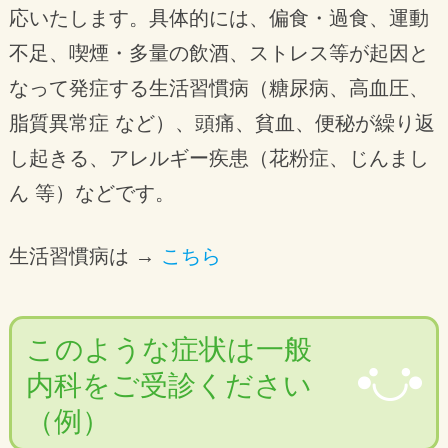
応いたします。具体的には、偏食・過食、運動
不足、喫煙・多量の飲酒、ストレス等が起因と
なって発症する生活習慣病（糖尿病、高血圧、
脂質異常症 など）、頭痛、貧血、便秘が繰り返
し起きる、アレルギー疾患（花粉症、じんまし
ん 等）などです。
生活習慣病は →
こちら
このような症状は一般
内科をご受診ください
（例）