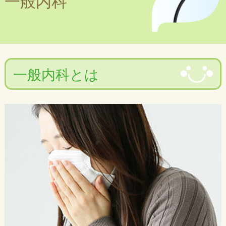
一般内科
一般内科とは