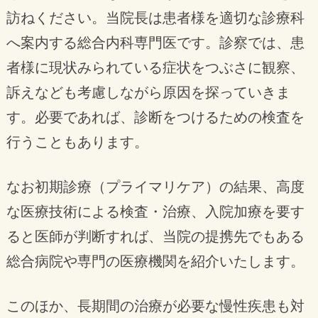
訪ねください。当院長は患者様を適切な診療科
へ案内する総合内科専門医です。診察では、患
者様に現状みられている症状をつぶさに観察、
訴えなども考慮しながら原因を探っていきま
す。必要であれば、診断をつけるための検査を
行うこともあります。
なお初期診療（プライマリケア）の結果、高度
な医療技術による検査・治療、入院加療を要す
ると医師が判断すれば、当院の提携先でもある
総合病院や専門の医療機関を紹介いたします。
このほか、長期間の治療が必要な慢性疾患も対