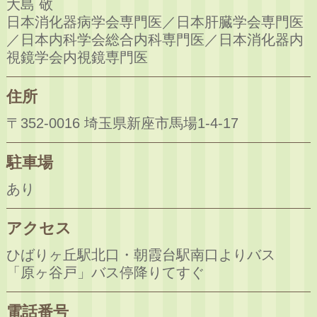
大島 敬
日本消化器病学会専門医／日本肝臓学会専門医
／日本内科学会総合内科専門医／日本消化器内
視鏡学会内視鏡専門医
住所
〒352-0016 埼玉県新座市馬場1-4-17
駐車場
あり
アクセス
ひばりヶ丘駅北口・朝霞台駅南口よりバス
「原ヶ谷戸」バス停降りてすぐ
電話番号