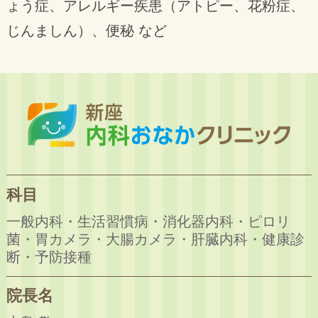
ょう症、アレルギー疾患（アトピー、花粉症、
じんましん）、便秘 など
科目
一般内科・生活習慣病・消化器内科・ピロリ
菌・胃カメラ・大腸カメラ・肝臓内科・健康診
断・予防接種
院長名