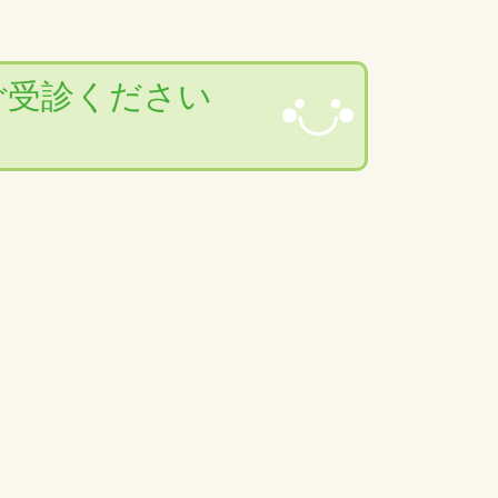
ご受診ください