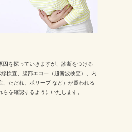
原因を探っていきますが、診断をつける
X線検査、腹部エコー（超音波検査）、内
症、ただれ、ポリープ など）が疑われる
れらを確認するようにいたします。