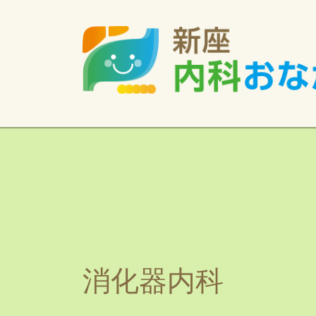
消化器内科