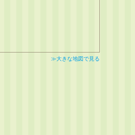
≫大きな地図で見る