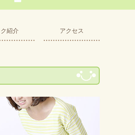
ック紹介
アクセス